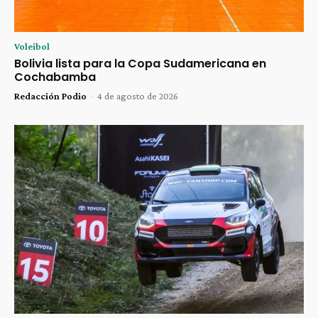
Voleibol
Bolivia lista para la Copa Sudamericana en
Cochabamba
Redacción Podio
-
4 de agosto de 2026