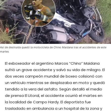
Así de destruida quedó la motocicleta de Chino Maidana tras el accidentes de este
martes
El exboxeador el argentino Marcos “Chino” Maidana
sufrió un grave accidente y salvó su vida de milagro. El
dos veces campeón mundial de boxeo colisionó con
un vehículo mientras se desplazaba en moto y quedó
tendido a la vera del asfalto. Según detalló el medio
de prensa El Litoral, el accidente ocurrió el martes en
la localidad de Campo Hardy. El deportista fue
trasladado en ambulancia a un hospital de la zona y