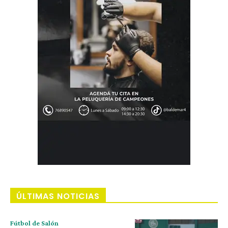
ÚLTIMAS NOTICIAS
Fútbol de Salón