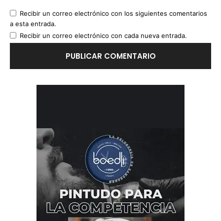
Recibir un correo electrónico con los siguientes comentarios
a esta entrada.
Recibir un correo electrónico con cada nueva entrada.