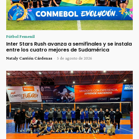
Fútbol Femenil
Inter Stars Rush avanza a semifinales y se instala
entre los cuatro mejores de Sudamérica
Nataly Carrión Cárdenas
-
5 de agosto de 2026