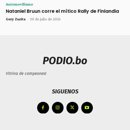
Automovilismo
Nataniel Bruun corre el mítico Rally de Finlandia
Gery Zurita
-
30 de julio de 2026
PODIO.bo
Vitrina de campeones!
SIGUENOS