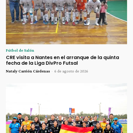
Fútbol de Salón
CRE visita a Nantes en el arranque de la quinta
fecha de la Liga DivPro Futsal
Nataly Carrión Cárdenas
-
6 de agosto de 2026