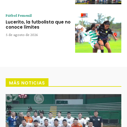
Fútbol Femenil
Lucerito, la futbolista que no
conoce límites
5 de agosto de 2026
MÁS NOTICIAS