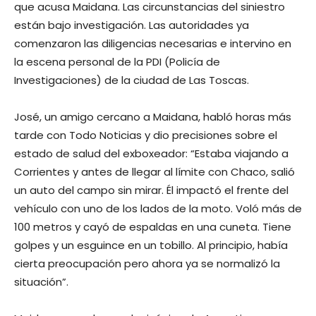
que acusa Maidana. Las circunstancias del siniestro
están bajo investigación. Las autoridades ya
comenzaron las diligencias necesarias e intervino en
la escena personal de la PDI (Policía de
Investigaciones) de la ciudad de Las Toscas.
José, un amigo cercano a Maidana, habló horas más
tarde con Todo Noticias y dio precisiones sobre el
estado de salud del exboxeador: “Estaba viajando a
Corrientes y antes de llegar al límite con Chaco, salió
un auto del campo sin mirar. Él impactó el frente del
vehículo con uno de los lados de la moto. Voló más de
100 metros y cayó de espaldas en una cuneta. Tiene
golpes y un esguince en un tobillo. Al principio, había
cierta preocupación pero ahora ya se normalizó la
situación”.