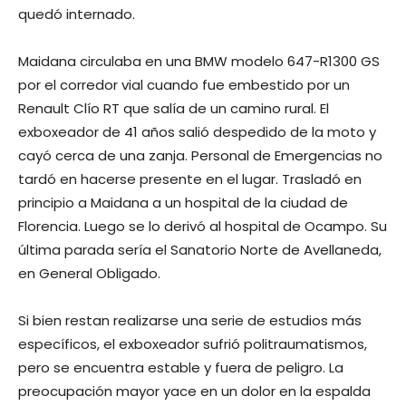
quedó internado.
Maidana circulaba en una BMW modelo 647-R1300 GS
por el corredor vial cuando fue embestido por un
Renault Clío RT que salía de un camino rural. El
exboxeador de 41 años salió despedido de la moto y
cayó cerca de una zanja. Personal de Emergencias no
tardó en hacerse presente en el lugar. Trasladó en
principio a Maidana a un hospital de la ciudad de
Florencia. Luego se lo derivó al hospital de Ocampo. Su
última parada sería el Sanatorio Norte de Avellaneda,
en General Obligado.
Si bien restan realizarse una serie de estudios más
específicos, el exboxeador sufrió politraumatismos,
pero se encuentra estable y fuera de peligro. La
preocupación mayor yace en un dolor en la espalda