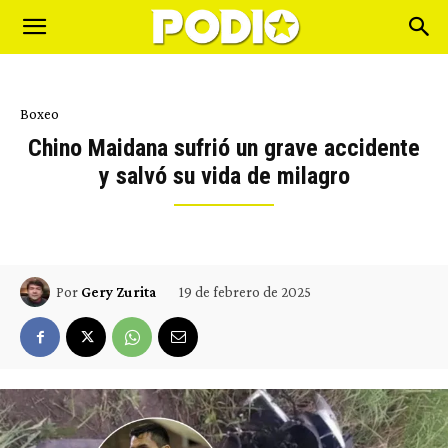
Boxeo
Chino Maidana sufrió un grave accidente
y salvó su vida de milagro
19 de febrero de 2025
Por
Gery Zurita