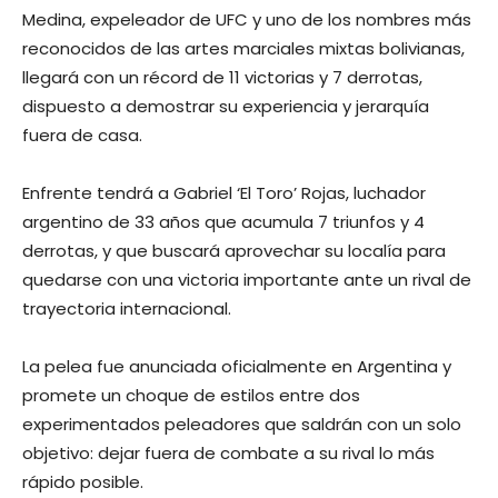
Medina, expeleador de UFC y uno de los nombres más
reconocidos de las artes marciales mixtas bolivianas,
llegará con un récord de 11 victorias y 7 derrotas,
dispuesto a demostrar su experiencia y jerarquía
fuera de casa.
Enfrente tendrá a Gabriel ‘El Toro’ Rojas, luchador
argentino de 33 años que acumula 7 triunfos y 4
derrotas, y que buscará aprovechar su localía para
quedarse con una victoria importante ante un rival de
trayectoria internacional.
La pelea fue anunciada oficialmente en Argentina y
promete un choque de estilos entre dos
experimentados peleadores que saldrán con un solo
objetivo: dejar fuera de combate a su rival lo más
rápido posible.