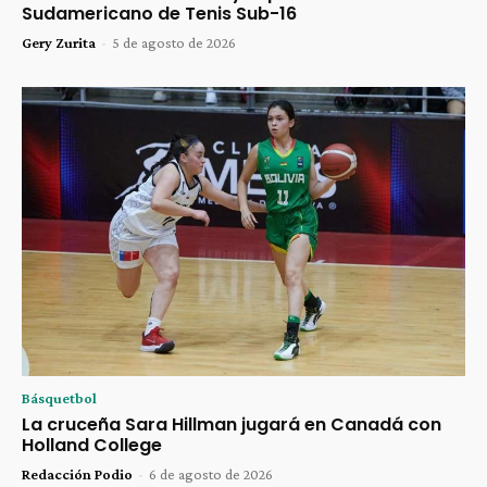
Sudamericano de Tenis Sub-16
Gery Zurita
-
5 de agosto de 2026
Básquetbol
La cruceña Sara Hillman jugará en Canadá con
Holland College
Redacción Podio
-
6 de agosto de 2026