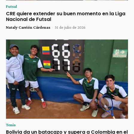
Futsal
CRE quiere extender su buen momento en la Liga
Nacional de Futsal
Nataly Carrión Cárdenas
-
31 de julio de 2026
Tenis
Bolivia da un batacazo y supera a Colombia en el