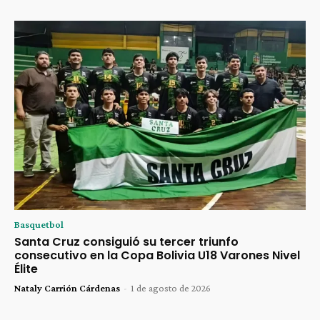
Basquetbol
Santa Cruz consiguió su tercer triunfo
consecutivo en la Copa Bolivia U18 Varones Nivel
Élite
Nataly Carrión Cárdenas
-
1 de agosto de 2026