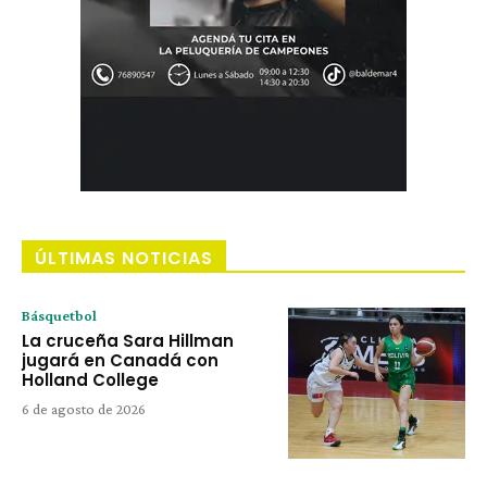
ÚLTIMAS NOTICIAS
Básquetbol
La cruceña Sara Hillman
jugará en Canadá con
Holland College
6 de agosto de 2026