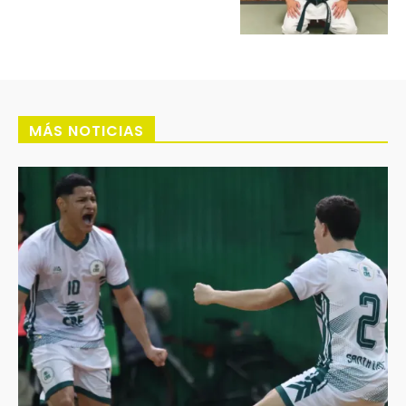
MÁS NOTICIAS