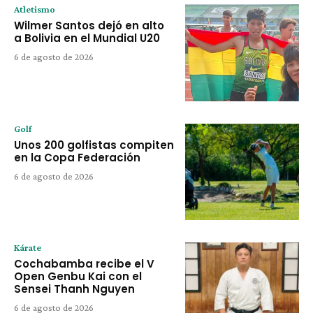
Atletismo
Wilmer Santos dejó en alto
a Bolivia en el Mundial U20
6 de agosto de 2026
Golf
Unos 200 golfistas compiten
en la Copa Federación
6 de agosto de 2026
Kárate
Cochabamba recibe el V
Open Genbu Kai con el
Sensei Thanh Nguyen
6 de agosto de 2026