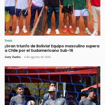
Tenis
¡Gran triunfo de Bolivia! Equipo masculino supera
a Chile por el Sudamericano Sub-16
Gery Zurita
-
4 de agosto de 2026