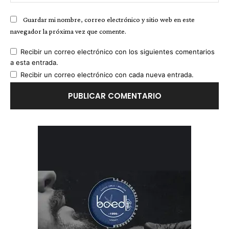
we
Guardar mi nombre, correo electrónico y sitio web en este
navegador la próxima vez que comente.
Recibir un correo electrónico con los siguientes comentarios
a esta entrada.
Recibir un correo electrónico con cada nueva entrada.