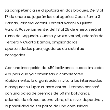
La competencia se disputará en dos bloques. Del 8 al
17 de enero se jugarán las categorías Open, Suma 3
Damas, Primera Varonil, Tercera Varonil y Quinta
Varonil. Posteriormente, del 18 al 25 de enero, será el
turno de Segunda, Cuarta y Sexta Varonil, además de
Tercera y Cuarta Damas, ampliando las
oportunidades para jugadores de distintas
categorías.
Con una inscripción de 450 bolivianos, cupos limitados
y duplas que ya comienzan a completarse
rápidamente, la organización invita a los interesados
a asegurar su lugar cuanto antes. El torneo contará
con una bolsa de premios de 50 mil bolivianos,
además de ofrecer buena vibra, alto nivel deportivo y
la posibilidad de ser parte de una comunidad