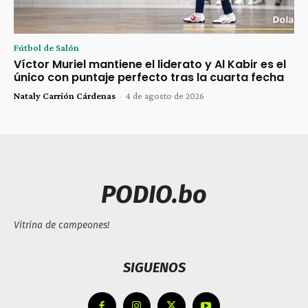
Fútbol de Salón
Víctor Muriel mantiene el liderato y Al Kabir es el
único con puntaje perfecto tras la cuarta fecha
Nataly Carrión Cárdenas
-
4 de agosto de 2026
PODIO.bo
Vitrina de campeones!
SIGUENOS