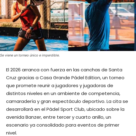
Se viene un torneo único e imperdible.
El 2026 arranca con fuerza en las canchas de Santa
Cruz gracias a Casa Grande Pádel Edition, un torneo
que promete reunir a jugadores y jugadoras de
distintos niveles en un ambiente de competencia,
camaradería y gran espectáculo deportivo. La cita se
desarrollará en el Pádel Sport Club, ubicado sobre la
avenida Banzer, entre tercer y cuarto anillo, un
escenario ya consolidado para eventos de primer
nivel.