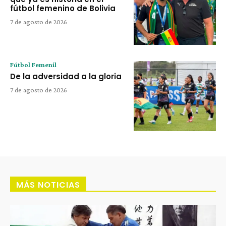
fútbol femenino de Bolivia
7 de agosto de 2026
Fútbol Femenil
De la adversidad a la gloria
7 de agosto de 2026
MÁS NOTICIAS