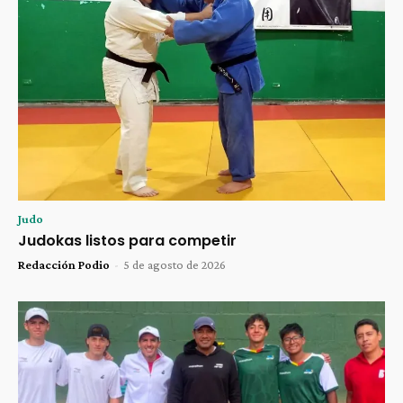
Judo
Judokas listos para competir
Redacción Podio
-
5 de agosto de 2026