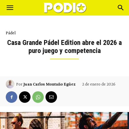
Pádel
Casa Grande Pádel Edition abre el 2026 a
puro juego y competencia
2 de enero de 2026
Por
Juan Carlos Montaño Egüez