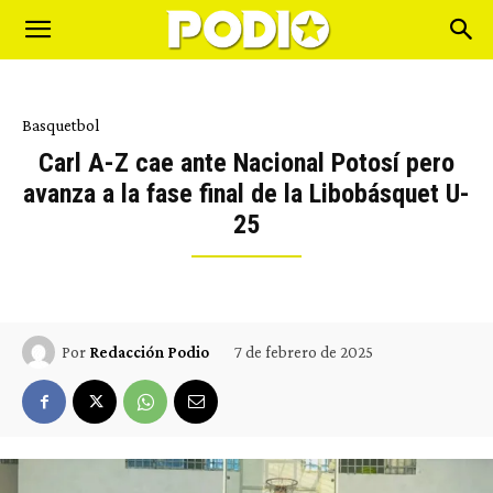
Basquetbol
Carl A-Z cae ante Nacional Potosí pero
avanza a la fase final de la Libobásquet U-
25
7 de febrero de 2025
Por
Redacción Podio