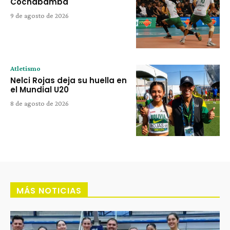
Cochabamba
9 de agosto de 2026
Atletismo
Nelci Rojas deja su huella en
el Mundial U20
8 de agosto de 2026
MÁS NOTICIAS