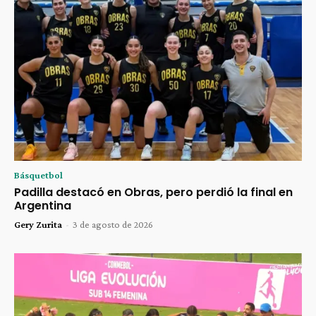
Básquetbol
Padilla destacó en Obras, pero perdió la final en
Argentina
Gery Zurita
-
3 de agosto de 2026