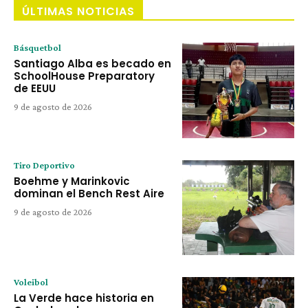
ÚLTIMAS NOTICIAS
Básquetbol
Santiago Alba es becado en
SchoolHouse Preparatory
de EEUU
9 de agosto de 2026
Tiro Deportivo
Boehme y Marinkovic
dominan el Bench Rest Aire
9 de agosto de 2026
Voleibol
La Verde hace historia en