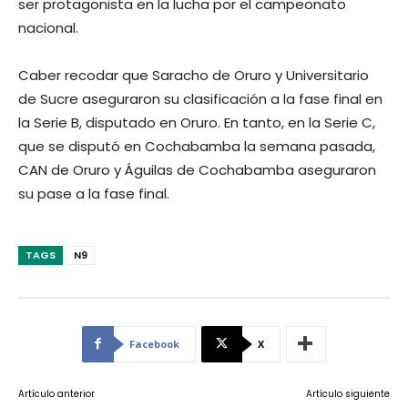
ser protagonista en la lucha por el campeonato
nacional.
Caber recodar que Saracho de Oruro y Universitario
de Sucre aseguraron su clasificación a la fase final en
la Serie B, disputado en Oruro. En tanto, en la Serie C,
que se disputó en Cochabamba la semana pasada,
CAN de Oruro y Águilas de Cochabamba aseguraron
su pase a la fase final.
TAGS
N9
Facebook
X
Artículo anterior
Artículo siguiente