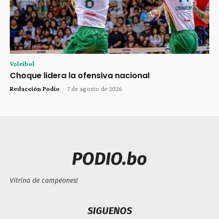
Voleibol
Choque lidera la ofensiva nacional
Redacción Podio
-
7 de agosto de 2026
PODIO.bo
Vitrina de campeones!
SIGUENOS