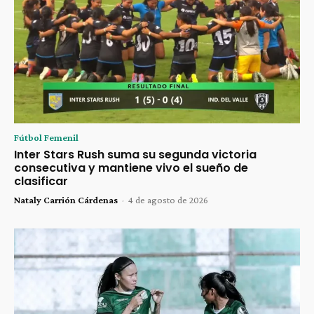
Fútbol Femenil
Inter Stars Rush suma su segunda victoria
consecutiva y mantiene vivo el sueño de
clasificar
Nataly Carrión Cárdenas
-
4 de agosto de 2026