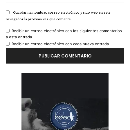
we
Guardar mi nombre, correo electrónico y sitio web en este
navegador la próxima vez que comente.
Recibir un correo electrónico con los siguientes comentarios
a esta entrada.
Recibir un correo electrónico con cada nueva entrada.