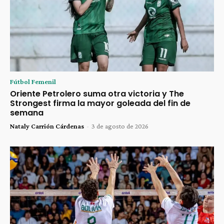
Fútbol Femenil
Oriente Petrolero suma otra victoria y The
Strongest firma la mayor goleada del fin de
semana
Nataly Carrión Cárdenas
-
3 de agosto de 2026