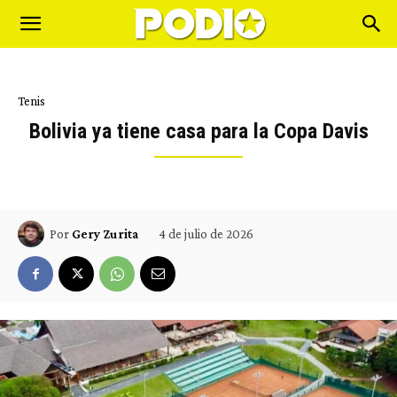
Tenis
Bolivia ya tiene casa para la Copa Davis
4 de julio de 2026
Por
Gery Zurita