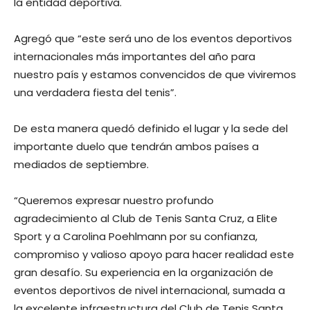
la entidad deportiva.
Agregó que “este será uno de los eventos deportivos
internacionales más importantes del año para
nuestro país y estamos convencidos de que viviremos
una verdadera fiesta del tenis”.
De esta manera quedó definido el lugar y la sede del
importante duelo que tendrán ambos países a
mediados de septiembre.
“Queremos expresar nuestro profundo
agradecimiento al Club de Tenis Santa Cruz, a Elite
Sport y a Carolina Poehlmann por su confianza,
compromiso y valioso apoyo para hacer realidad este
gran desafío. Su experiencia en la organización de
eventos deportivos de nivel internacional, sumada a
la excelente infraestructura del Club de Tenis Santa