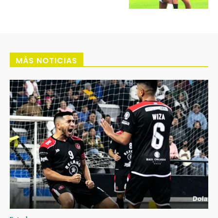
MÁS NOTICIAS