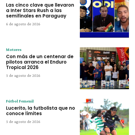
Las cinco clave que llevaron
a Inter Stars Rush a las
semifinales en Paraguay
6 de agosto de 2026
Motores
Con más de un centenar de
pilotos arranca el Enduro
Tropical 2026
5 de agosto de 2026
Fútbol Femenil
Lucerito, la futbolista que no
conoce límites
5 de agosto de 2026