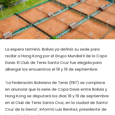
La espera terminó. Bolivia ya definió su sede para
recibir a Hong Kong por el Grupo Mundial II de la Copa
Davis. El Club de Tenis Santa Cruz fue elegida para
albergar los encuentros el 18 y 19 de septiembre.
“La Federación Boliviana de Tenis (FBT) se complace
en anunciar que la serie de Copa Davis entre Bolivia y
Hong Kong se disputará los días 18 y 19 de septiembre
en el Club de Tenis Santa Cruz, en la ciudad de Santa
Cruz de la Sierra”, informó Luis Benitez, presidente de