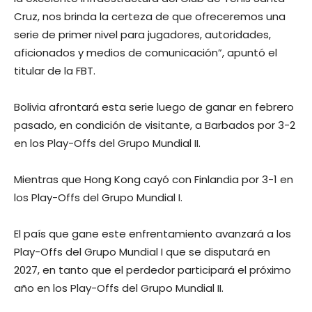
Cruz, nos brinda la certeza de que ofreceremos una
serie de primer nivel para jugadores, autoridades,
aficionados y medios de comunicación”, apuntó el
titular de la FBT.
Bolivia afrontará esta serie luego de ganar en febrero
pasado, en condición de visitante, a Barbados por 3-2
en los Play-Offs del Grupo Mundial II.
Mientras que Hong Kong cayó con Finlandia por 3-1 en
los Play-Offs del Grupo Mundial I.
El país que gane este enfrentamiento avanzará a los
Play-Offs del Grupo Mundial I que se disputará en
2027, en tanto que el perdedor participará el próximo
año en los Play-Offs del Grupo Mundial II.