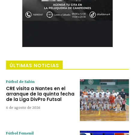
ÚLTIMAS NOTICIAS
Fútbol de Salón
CRE visita a Nantes en el
arranque de la quinta fecha
de la Liga DivPro Futsal
6 de agosto de 2026
Fútbol Femenil