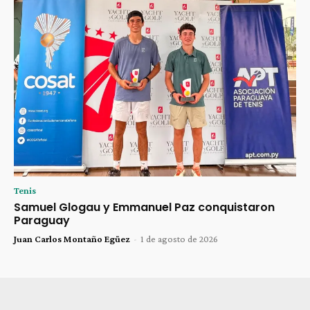
Tenis
Samuel Glogau y Emmanuel Paz conquistaron
Paraguay
Juan Carlos Montaño Egüez
-
1 de agosto de 2026