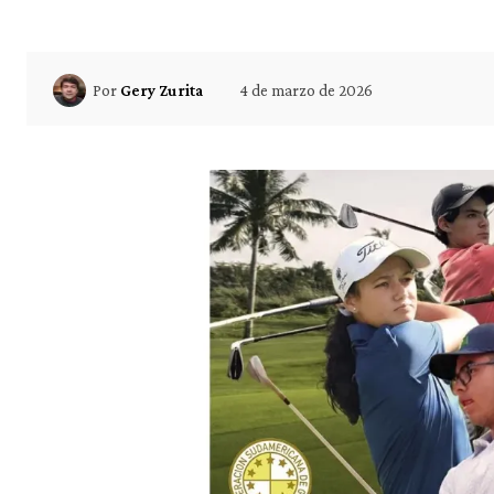
4 de marzo de 2026
Por
Gery Zurita