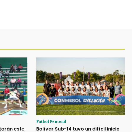
Fútbol Femenil
tarán este
Bolívar Sub-14 tuvo un difícil inicio