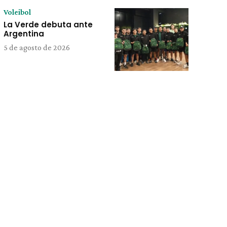
Voleibol
La Verde debuta ante
Argentina
5 de agosto de 2026