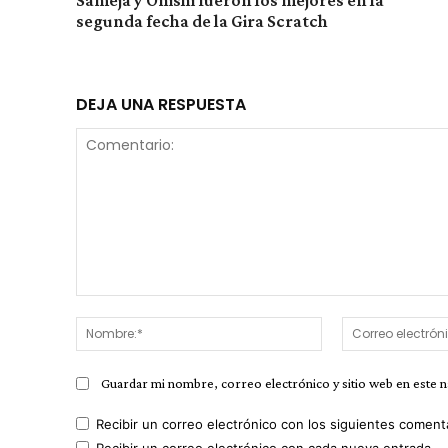
segunda fecha de la Gira Scratch
DEJA UNA RESPUESTA
Comentario:
Nombre:*
Guardar mi nombre, correo electrónico y sitio web en este 
Recibir un correo electrónico con los siguientes coment