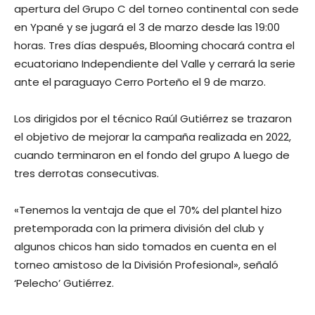
apertura del Grupo C del torneo continental con sede
en Ypané y se jugará el 3 de marzo desde las 19:00
horas. Tres días después, Blooming chocará contra el
ecuatoriano Independiente del Valle y cerrará la serie
ante el paraguayo Cerro Porteño el 9 de marzo.
Los dirigidos por el técnico Raúl Gutiérrez se trazaron
el objetivo de mejorar la campaña realizada en 2022,
cuando terminaron en el fondo del grupo A luego de
tres derrotas consecutivas.
«Tenemos la ventaja de que el 70% del plantel hizo
pretemporada con la primera división del club y
algunos chicos han sido tomados en cuenta en el
torneo amistoso de la División Profesional», señaló
‘Pelecho’ Gutiérrez.