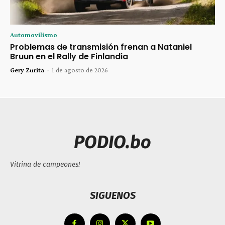
Automovilismo
Problemas de transmisión frenan a Nataniel
Bruun en el Rally de Finlandia
Gery Zurita
-
1 de agosto de 2026
PODIO.bo
Vitrina de campeones!
SIGUENOS