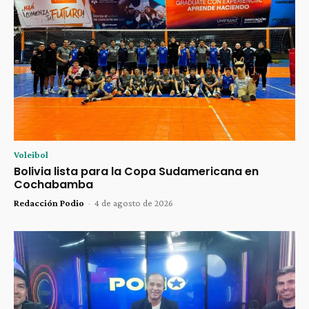
Voleibol
Bolivia lista para la Copa Sudamericana en
Cochabamba
Redacción Podio
-
4 de agosto de 2026