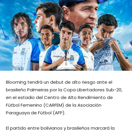
Blooming tendrá un debut de alto riesgo ante el
brasileño Palmeiras por la Copa Libertadores Sub-20,
en el estadio del Centro de Alto Rendimiento de
Fútbol Femenino (CARFEM) de la Asociación
Paraguaya de Fútbol (AFP).
El partido entre bolivianos y brasileños marcará la