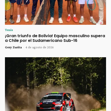
Tenis
¡Gran triunfo de Bolivia! Equipo masculino supera
a Chile por el Sudamericano Sub-16
Gery Zurita
-
4 de agosto de 2026