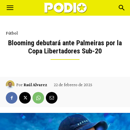
Fútbol
Blooming debutará ante Palmeiras por la
Copa Libertadores Sub-20
22 de febrero de 2025
Por
Raúl Alvarez