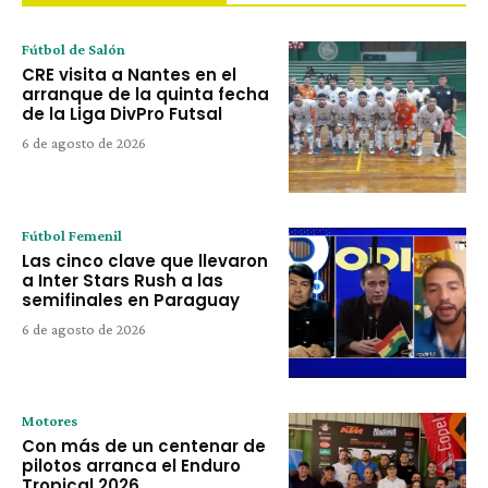
Fútbol de Salón
CRE visita a Nantes en el
arranque de la quinta fecha
de la Liga DivPro Futsal
6 de agosto de 2026
Fútbol Femenil
Las cinco clave que llevaron
a Inter Stars Rush a las
semifinales en Paraguay
6 de agosto de 2026
Motores
Con más de un centenar de
pilotos arranca el Enduro
Tropical 2026