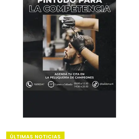
ÚLTIMAS NOTICIAS