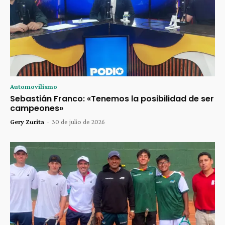
Automovilismo
Sebastián Franco: «Tenemos la posibilidad de ser
campeones»
Gery Zurita
-
30 de julio de 2026