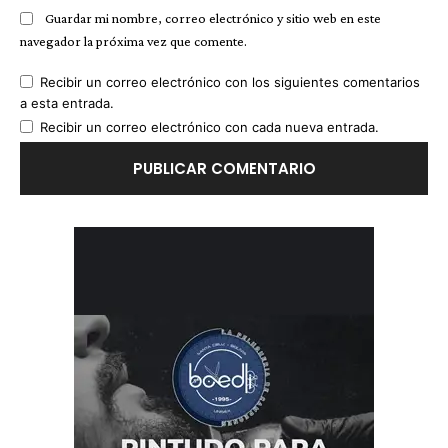
Guardar mi nombre, correo electrónico y sitio web en este
navegador la próxima vez que comente.
Recibir un correo electrónico con los siguientes comentarios
a esta entrada.
Recibir un correo electrónico con cada nueva entrada.