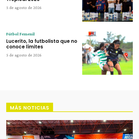
5 de agosto de 2026
Fútbol Femenil
Lucerito, la futbolista que no
conoce límites
5 de agosto de 2026
MÁS NOTICIAS