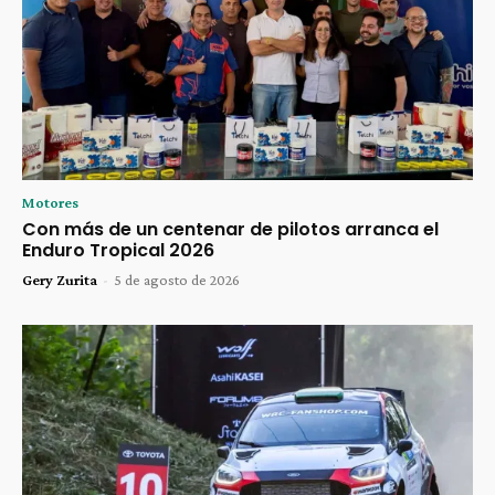
Motores
Con más de un centenar de pilotos arranca el
Enduro Tropical 2026
Gery Zurita
-
5 de agosto de 2026