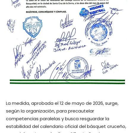
La medida, aprobada el 12 de mayo de 2026, surge,
según la organización, para precautelar
competencias paralelas y busca resguardar la
estabilidad del calendario oficial del básquet cruceño,