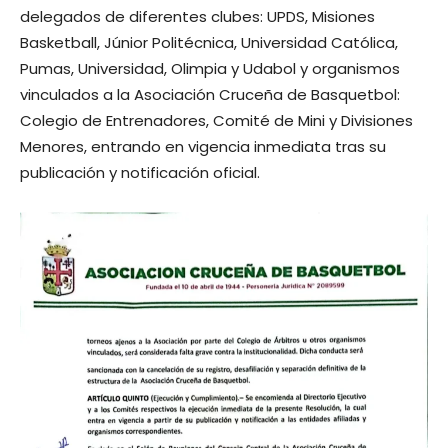
delegados de diferentes clubes: UPDS, Misiones
Basketball, Júnior Politécnica, Universidad Católica,
Pumas, Universidad, Olimpia y Udabol y organismos
vinculados a la Asociación Cruceña de Basquetbol:
Colegio de Entrenadores, Comité de Mini y Divisiones
Menores, entrando en vigencia inmediata tras su
publicación y notificación oficial.