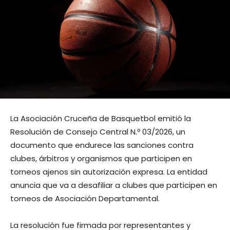
La Asociación Cruceña de Basquetbol emitió la
Resolución de Consejo Central N.º 03/2026, un
documento que endurece las sanciones contra
clubes, árbitros y organismos que participen en
torneos ajenos sin autorización expresa. La entidad
anuncia que va a desafiliar a clubes que participen en
torneos de Asociación Departamental.
La resolución fue firmada por representantes y