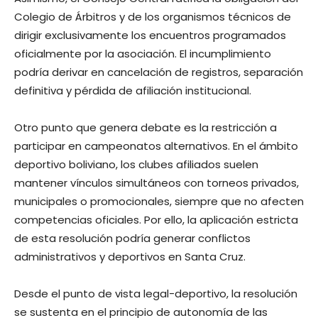
Colegio de Árbitros y de los organismos técnicos de
dirigir exclusivamente los encuentros programados
oficialmente por la asociación. El incumplimiento
podría derivar en cancelación de registros, separación
definitiva y pérdida de afiliación institucional.
Otro punto que genera debate es la restricción a
participar en campeonatos alternativos. En el ámbito
deportivo boliviano, los clubes afiliados suelen
mantener vínculos simultáneos con torneos privados,
municipales o promocionales, siempre que no afecten
competencias oficiales. Por ello, la aplicación estricta
de esta resolución podría generar conflictos
administrativos y deportivos en Santa Cruz.
Desde el punto de vista legal-deportivo, la resolución
se sustenta en el principio de autonomía de las