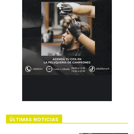
ÚLTIMAS NOTICIAS