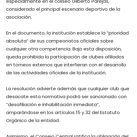
especialmente en el coliseo Gilberto Parejas,
considerado el principal escenario deportivo de la
asociación.
En el documento, la institución establece la “prioridad
absoluta” de sus campeonatos oficiales sobre
cualquier otra competencia. Bajo esta disposición,
queda prohibida la participación de clubes afiliados
en torneos externos que interfieran con el desarrollo
de las actividades oficiales de la institución.
La resolución advierte además que cualquier club que
desacate esta normativa podrá ser sancionado con
“desafiliación e inhabilitación inmediata”,
amparándose en los artículos 15 y 32 del Estatuto
Orgánico de la entidad.
Asimismo, el Consejo Central ratifica la obligación del