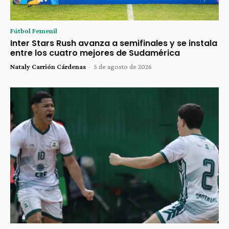
Fútbol Femenil
Inter Stars Rush avanza a semifinales y se instala
entre los cuatro mejores de Sudamérica
Nataly Carrión Cárdenas
-
5 de agosto de 2026