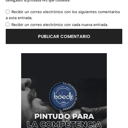
navegador la próxima vez que comente.
Recibir un correo electrónico con los siguientes comentarios
a esta entrada.
Recibir un correo electrónico con cada nueva entrada.