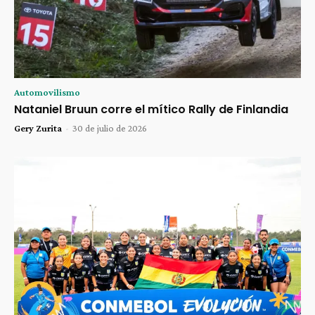
Automovilismo
Nataniel Bruun corre el mítico Rally de Finlandia
Gery Zurita
-
30 de julio de 2026