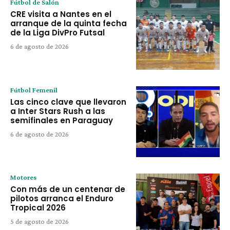
Fútbol de Salón
CRE visita a Nantes en el
arranque de la quinta fecha
de la Liga DivPro Futsal
6 de agosto de 2026
Fútbol Femenil
Las cinco clave que llevaron
a Inter Stars Rush a las
semifinales en Paraguay
6 de agosto de 2026
Motores
Con más de un centenar de
pilotos arranca el Enduro
Tropical 2026
5 de agosto de 2026