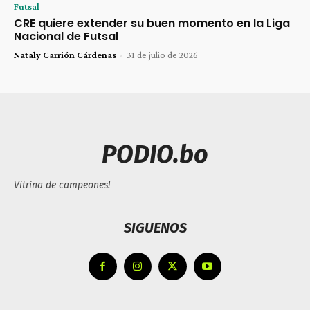
Futsal
CRE quiere extender su buen momento en la Liga
Nacional de Futsal
Nataly Carrión Cárdenas
-
31 de julio de 2026
PODIO.bo
Vitrina de campeones!
SIGUENOS