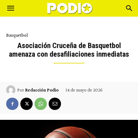
Basquetbol
Asociación Cruceña de Basquetbol
amenaza con desafiliaciones inmediatas
14 de mayo de 2026
Por
Redacción Podio