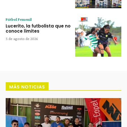
Fútbol Femenil
Lucerito, la futbolista que no
conoce límites
5 de agosto de 2026
MÁS NOTICIAS