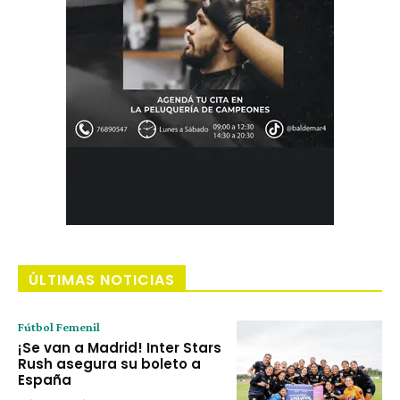
ÚLTIMAS NOTICIAS
Fútbol Femenil
¡Se van a Madrid! Inter Stars
Rush asegura su boleto a
España