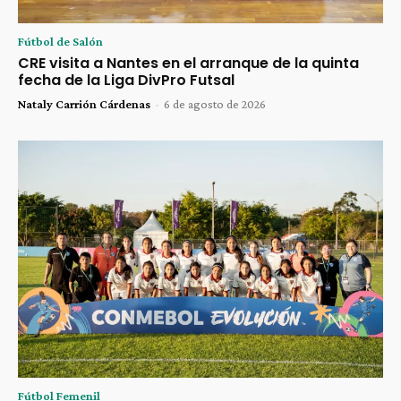
Fútbol de Salón
CRE visita a Nantes en el arranque de la quinta
fecha de la Liga DivPro Futsal
Nataly Carrión Cárdenas
-
6 de agosto de 2026
Fútbol Femenil