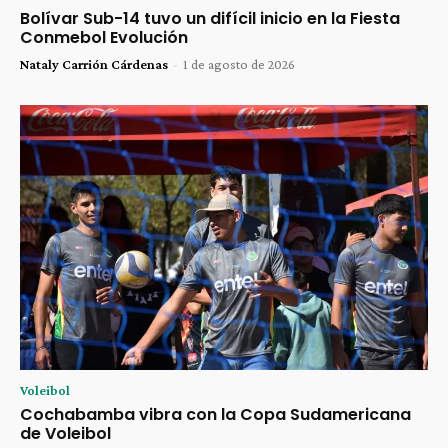
Bolívar Sub-14 tuvo un difícil inicio en la Fiesta
Conmebol Evolución
Nataly Carrión Cárdenas
-
1 de agosto de 2026
Voleibol
Cochabamba vibra con la Copa Sudamericana
de Voleibol