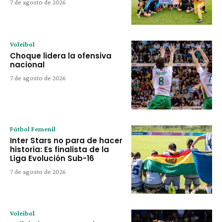
7 de agosto de 2026
Voleibol
Choque lidera la ofensiva
nacional
7 de agosto de 2026
Fútbol Femenil
Inter Stars no para de hacer
historia: Es finalista de la
Liga Evolución Sub-16
7 de agosto de 2026
Voleibol