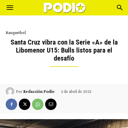
Basquetbol
Santa Cruz vibra con la Serie «A» de la
Libomenor U15: Bulls listos para el
desafío
2 de abril de 2025
Por
Redacción Podio