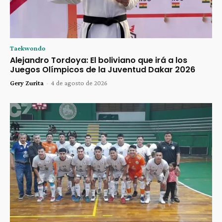
Taekwondo
Alejandro Tordoya: El boliviano que irá a los
Juegos Olímpicos de la Juventud Dakar 2026
Gery Zurita
-
4 de agosto de 2026