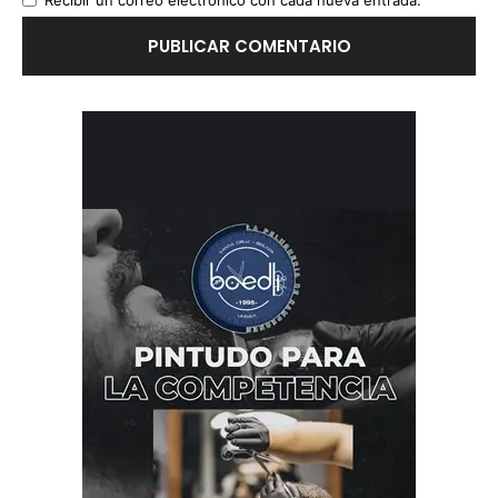
Recibir un correo electrónico con cada nueva entrada.