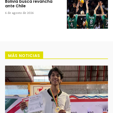
Bolivia busca revancha
ante Chile
6 de agosto de 2026
MÁS NOTICIAS