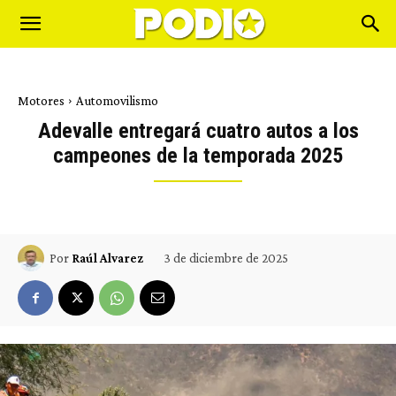
Motores
Automovilismo
Adevalle entregará cuatro autos a los
campeones de la temporada 2025
3 de diciembre de 2025
Por
Raúl Alvarez