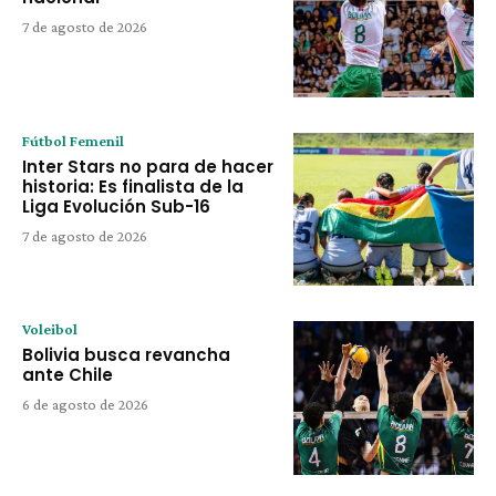
7 de agosto de 2026
Fútbol Femenil
Inter Stars no para de hacer
historia: Es finalista de la
Liga Evolución Sub-16
7 de agosto de 2026
Voleibol
Bolivia busca revancha
ante Chile
6 de agosto de 2026