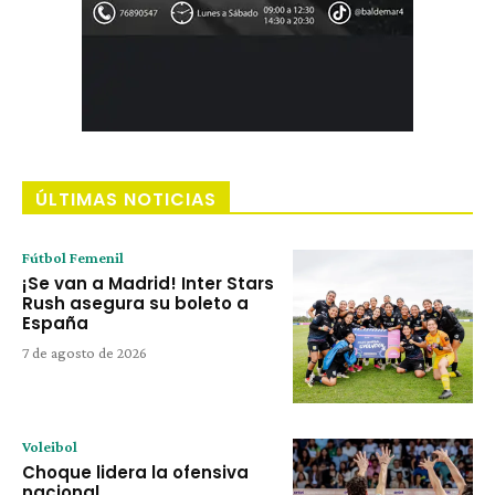
ÚLTIMAS NOTICIAS
Fútbol Femenil
¡Se van a Madrid! Inter Stars
Rush asegura su boleto a
España
7 de agosto de 2026
Voleibol
Choque lidera la ofensiva
nacional