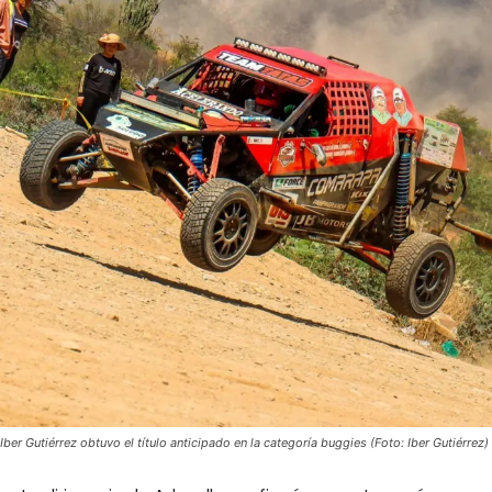
Iber Gutiérrez obtuvo el título anticipado en la categoría buggies (Foto: Iber Gutiérrez)