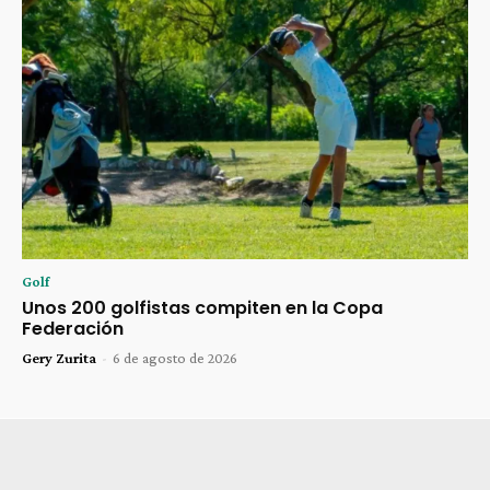
Golf
Unos 200 golfistas compiten en la Copa
Federación
Gery Zurita
-
6 de agosto de 2026