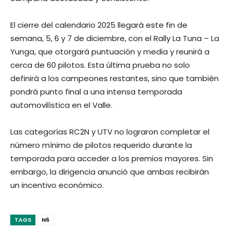
El cierre del calendario 2025 llegará este fin de
semana, 5, 6 y 7 de diciembre, con el Rally La Tuna – La
Yunga, que otorgará puntuación y media y reunirá a
cerca de 60 pilotos. Esta última prueba no solo
definirá a los campeones restantes, sino que también
pondrá punto final a una intensa temporada
automovilística en el Valle.
Las categorías RC2N y UTV no lograron completar el
número mínimo de pilotos requerido durante la
temporada para acceder a los premios mayores. Sin
embargo, la dirigencia anunció que ambas recibirán
un incentivo económico.
TAGS
N6