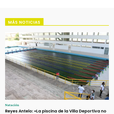
MÁS NOTICIAS
Natación
Reyes Antelo: «La piscina de la Villa Deportiva no