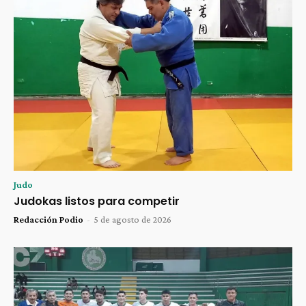
Judo
Judokas listos para competir
Redacción Podio
-
5 de agosto de 2026