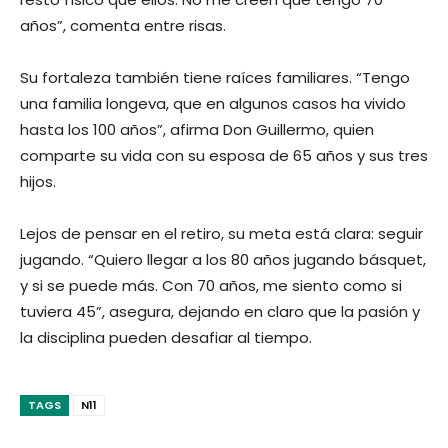
años”, comenta entre risas.
Su fortaleza también tiene raíces familiares. “Tengo
una familia longeva, que en algunos casos ha vivido
hasta los 100 años”, afirma Don Guillermo, quien
comparte su vida con su esposa de 65 años y sus tres
hijos.
Lejos de pensar en el retiro, su meta está clara: seguir
jugando. “Quiero llegar a los 80 años jugando básquet,
y si se puede más. Con 70 años, me siento como si
tuviera 45”, asegura, dejando en claro que la pasión y
la disciplina pueden desafiar al tiempo.
TAGS
N11