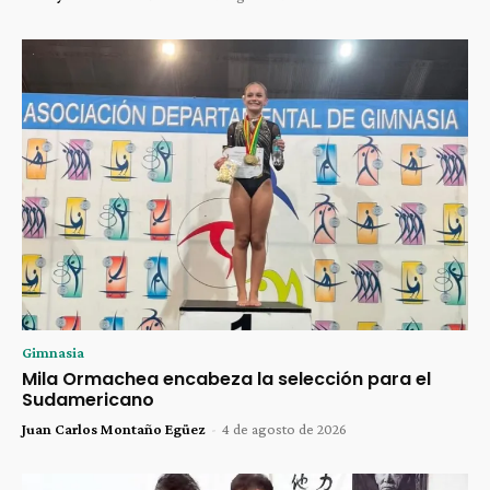
Gimnasia
Mila Ormachea encabeza la selección para el
Sudamericano
Juan Carlos Montaño Egüez
-
4 de agosto de 2026