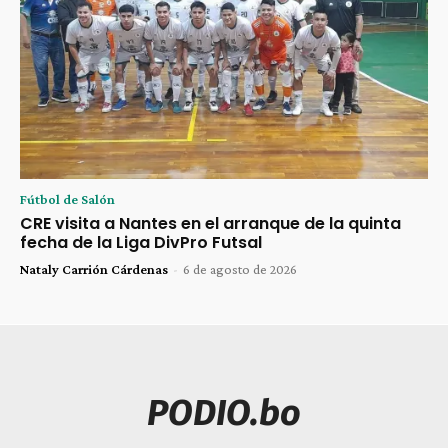
Fútbol de Salón
CRE visita a Nantes en el arranque de la quinta
fecha de la Liga DivPro Futsal
Nataly Carrión Cárdenas
-
6 de agosto de 2026
PODIO.bo