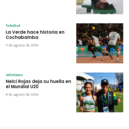
Voleibol
La Verde hace historia en
Cochabamba
9 de agosto de 2026
Atletismo
Nelci Rojas deja su huella en
el Mundial U20
8 de agosto de 2026