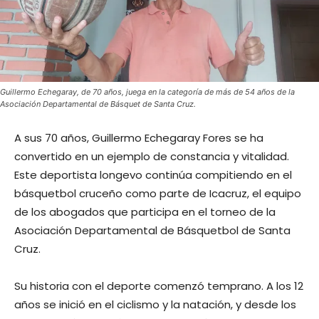
Guillermo Echegaray, de 70 años, juega en la categoría de más de 54 años de la
Asociación Departamental de Básquet de Santa Cruz.
A sus 70 años, Guillermo Echegaray Fores se ha
convertido en un ejemplo de constancia y vitalidad.
Este deportista longevo continúa compitiendo en el
básquetbol cruceño como parte de Icacruz, el equipo
de los abogados que participa en el torneo de la
Asociación Departamental de Básquetbol de Santa
Cruz.
Su historia con el deporte comenzó temprano. A los 12
años se inició en el ciclismo y la natación, y desde los