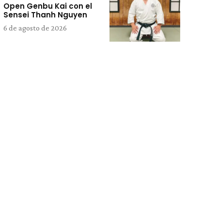
Open Genbu Kai con el
Sensei Thanh Nguyen
6 de agosto de 2026