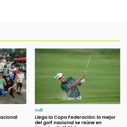
Golf
Nacional
Llega la Copa Federación: lo mejor
del golf nacional se reúne en