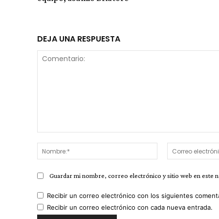
DEJA UNA RESPUESTA
Comentario:
Nombre:*
Guardar mi nombre, correo electrónico y sitio web en este 
Recibir un correo electrónico con los siguientes coment
Recibir un correo electrónico con cada nueva entrada.