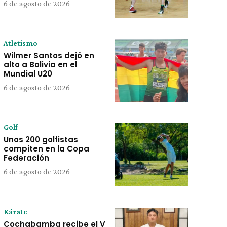
6 de agosto de 2026
Atletismo
Wilmer Santos dejó en
alto a Bolivia en el
Mundial U20
6 de agosto de 2026
Golf
Unos 200 golfistas
compiten en la Copa
Federación
6 de agosto de 2026
Kárate
Cochabamba recibe el V