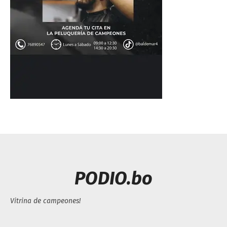
PODIO.bo
Vitrina de campeones!