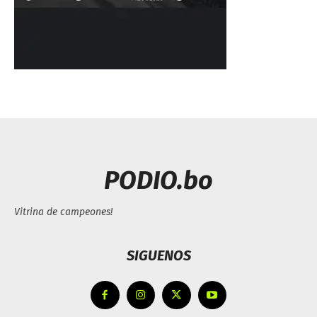
PODIO.bo
Vitrina de campeones!
SIGUENOS