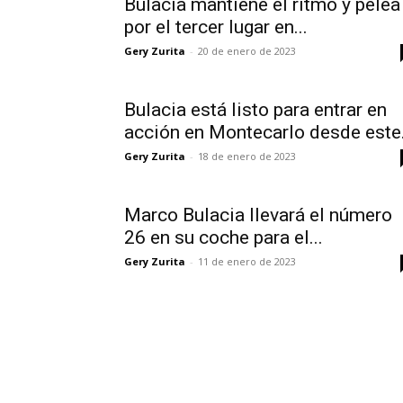
Bulacia mantiene el ritmo y pelea
por el tercer lugar en...
Gery Zurita
-
20 de enero de 2023
Bulacia está listo para entrar en
acción en Montecarlo desde este.
Gery Zurita
-
18 de enero de 2023
Marco Bulacia llevará el número
26 en su coche para el...
Gery Zurita
-
11 de enero de 2023