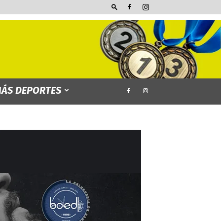
ÁS DEPORTES