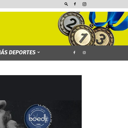
ÁS DEPORTES