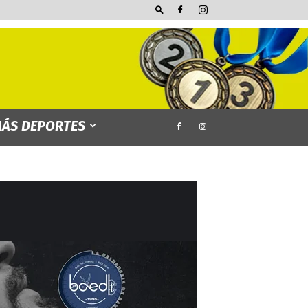
ÁS DEPORTES