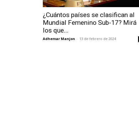
¿Cuántos países se clasifican al
Mundial Femenino Sub-17? Mirá
los que...
Adhemar Manjon
-
13 de febrero de 2024