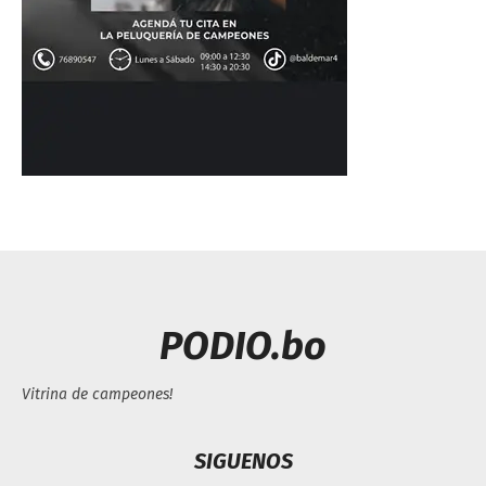
PODIO.bo
Vitrina de campeones!
SIGUENOS