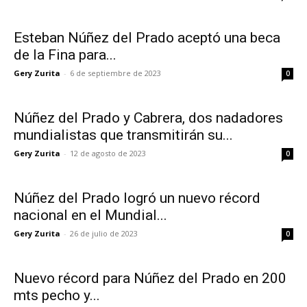
Esteban Núñez del Prado aceptó una beca
de la Fina para...
Gery Zurita
-
6 de septiembre de 2023
0
Núñez del Prado y Cabrera, dos nadadores
mundialistas que transmitirán su...
Gery Zurita
-
12 de agosto de 2023
0
Núñez del Prado logró un nuevo récord
nacional en el Mundial...
Gery Zurita
-
26 de julio de 2023
0
Nuevo récord para Núñez del Prado en 200
mts pecho y...