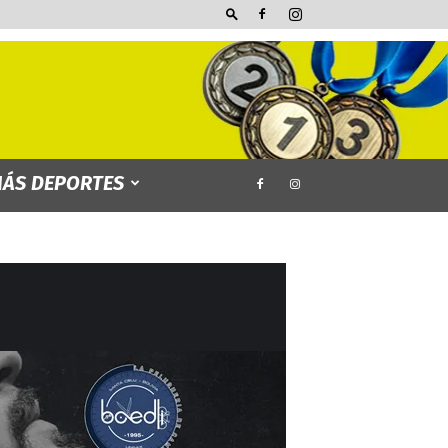
ÁS DEPORTES