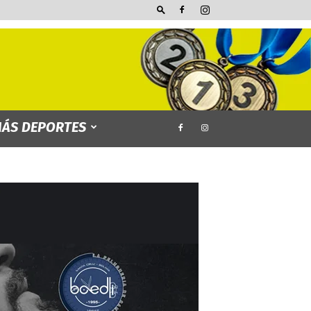
ÁS DEPORTES