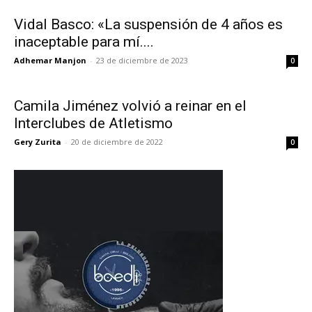
Vidal Basco: «La suspensión de 4 años es
inaceptable para mí....
Adhemar Manjon
-
23 de diciembre de 2023
0
Camila Jiménez volvió a reinar en el
Interclubes de Atletismo
Gery Zurita
-
20 de diciembre de 2022
0